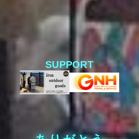
SUPPORT