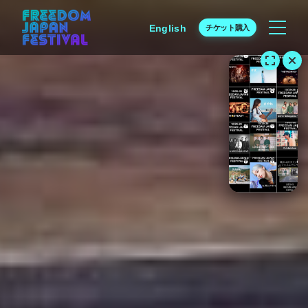
English
チケット購入