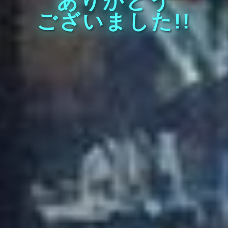
ありがとう
ございました!!